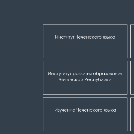
Институт Чеченского языка
Инстутитут развития образования
Чеченской Республики
Изучение Чеченского языка