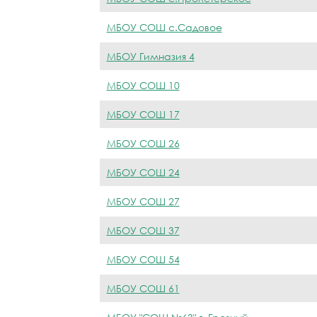
МБОУ СОШ с.Садовое
МБОУ Гимназия 4
МБОУ СОШ 10
МБОУ СОШ 17
МБОУ СОШ 26
МБОУ СОШ 24
МБОУ СОШ 27
МБОУ СОШ 37
МБОУ СОШ 54
МБОУ СОШ 61