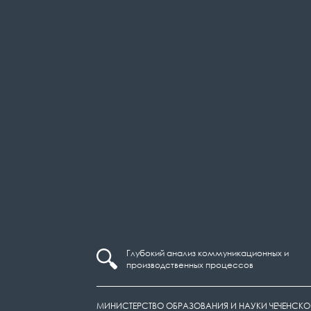
Глубокий анализ коммуникационных и
производственных процессов
МИНИСТЕРСТВО ОБРАЗОВАНИЯ И НАУКИ ЧЕЧЕНСКО