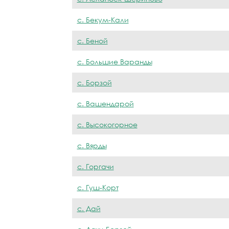
с. Бекум-Кали
с. Беной
с. Большие Варанды
с. Борзой
с. Вашендарой
с. Высокогорное
с. Вярды
с. Горгачи
с. Гуш-Корт
с. Дай