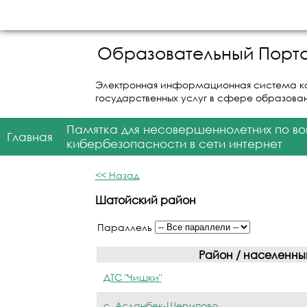
Образовательный Порта
Электронная информационная система к
государственных услуг в сфере образова
Памятка для несовершеннолетних по в
Главная
кибербезопасности в сети интернет
<< Назад
Шатойский район
Параллель
Район / населенны
ДТС "Чишки"
с. Асланбек-Шерипово