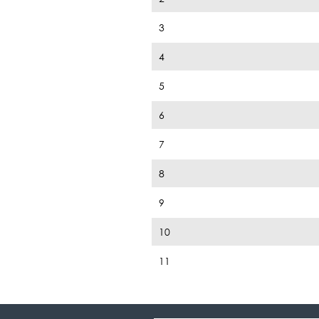
3
4
5
6
7
8
9
10
11