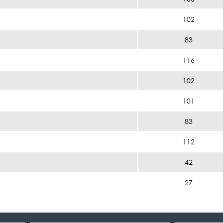
102
83
116
102
101
83
112
42
27