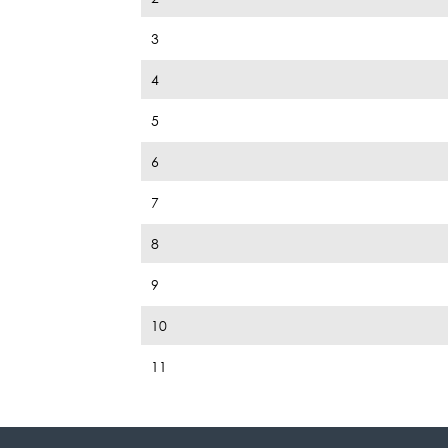
3
4
5
6
7
8
9
10
11