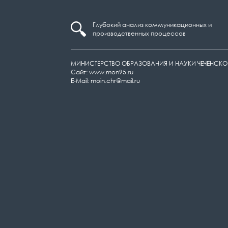
Глубокий анализ коммуникационных и
производственных процессов
МИНИСТЕРСТВО ОБРАЗОВАНИЯ И НАУКИ ЧЕЧЕНСКО
Сайт: www.mon95.ru
E-Mail: moin.chr@mail.ru