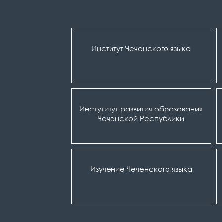
Институт Чеченского языка
Инстутитут развития образования
Чеченской Республики
Изучение Чеченского языка